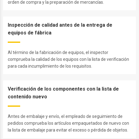
orden de compra y la preparación de mercancías.
Inspección de calidad antes de la entrega de
equipos de fábrica
Al término de la fabricación de equipos, el inspector
comprueba la calidad de los equipos con la lista de verificación
para cada incumplimiento de los requisitos.
Verificación de los componentes con la lista de
contenido nuevo
Antes de embalaje y envío, el empleado de seguimiento de
pedidos comprueba los artículos empaquetados de nuevo con
la lista de embalaje para evitar el exceso o pérdida de objetos.