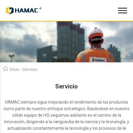
Inicio
-
Servicio
Servicio
HAMAC siempre sigue mejorando el rendimiento de los productos
como parte de nuestro enfoque estratégico. Basándose en nuestro
sólido equipo de I+D, seguimos adelante en el camino de la
innovación, dirigiendo a la vanguardia de la ciencia y la tecnología, y
actualizando constantemente la tecnología y los procesos de la