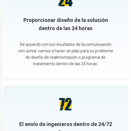
Proporcionar diseño de la solución
dentro de las 24 horas
De acuerdo con los resultados de la comunicación
con usted, vamos a hacer un plan para su problema
de diseño de realimentación o programa de
tratamiento dentro de las 24 horas.
El envío de ingenieros dentro de 24/72