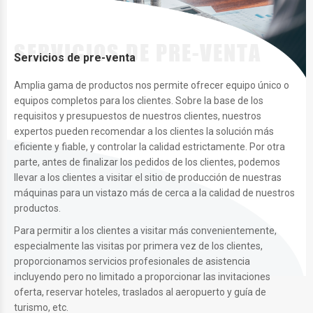
Servicios de pre-venta
Amplia gama de productos nos permite ofrecer equipo único o
equipos completos para los clientes. Sobre la base de los
requisitos y presupuestos de nuestros clientes, nuestros
expertos pueden recomendar a los clientes la solución más
eficiente y fiable, y controlar la calidad estrictamente. Por otra
parte, antes de finalizar los pedidos de los clientes, podemos
llevar a los clientes a visitar el sitio de producción de nuestras
máquinas para un vistazo más de cerca a la calidad de nuestros
productos.
Para permitir a los clientes a visitar más convenientemente,
especialmente las visitas por primera vez de los clientes,
proporcionamos servicios profesionales de asistencia
incluyendo pero no limitado a proporcionar las invitaciones
oferta, reservar hoteles, traslados al aeropuerto y guía de
turismo, etc.