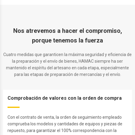
Nos atrevemos a hacer el compromiso,
porque tenemos la fuerza
Cuatro medidas que garanticen la máxima seguridad y eficiencia de
la preparación y el envío de bienes, HAMAC siempre ha ser
mantenido el espíritu del artesano en cada etapa, especialmente
para las etapas de preparación de mercancías y el envío.
Comprobación de valores con la orden de compra
Con el contrato de venta, la orden de seguimiento empleado
comprueba los modelos y cantidades de equipos y piezas de
repuesto, para garantizar el 100% correspondencia con la