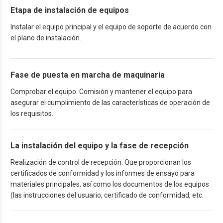
Etapa de instalación de equipos
Instalar el equipo principal y el equipo de soporte de acuerdo con
el plano de instalación.
Fase de puesta en marcha de maquinaria
Comprobar el equipo. Comisión y mantener el equipo para
asegurar el cumplimiento de las características de operación de
los requisitos.
La instalación del equipo y la fase de recepción
Realización de control de recepción. Que proporcionan los
certificados de conformidad y los informes de ensayo para
materiales principales, así como los documentos de los equipos
(las instrucciones del usuario, certificado de conformidad, etc.