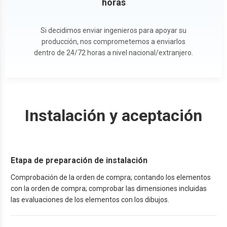
horas
Si decidimos enviar ingenieros para apoyar su
producción, nos comprometemos a enviarlos
dentro de 24/72 horas a nivel nacional/extranjero.
Instalación y aceptación
Etapa de preparación de instalación
Comprobación de la orden de compra; contando los elementos
con la orden de compra; comprobar las dimensiones incluidas
las evaluaciones de los elementos con los dibujos.