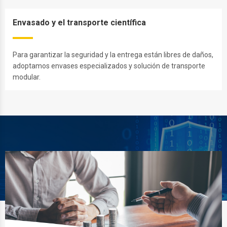
Envasado y el transporte científica
Para garantizar la seguridad y la entrega están libres de daños,
adoptamos envases especializados y solución de transporte
modular.