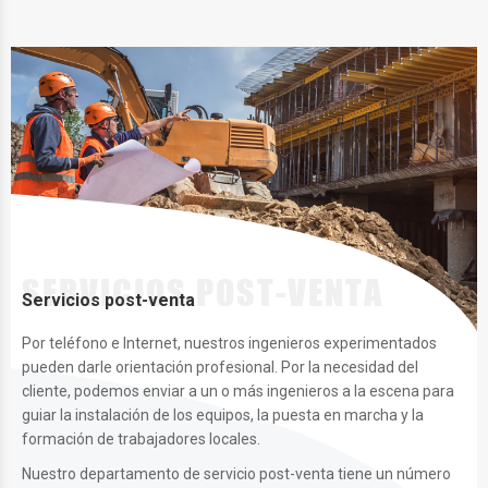
Servicios post-venta
Por teléfono e Internet, nuestros ingenieros experimentados
pueden darle orientación profesional. Por la necesidad del
cliente, podemos enviar a un o más ingenieros a la escena para
guiar la instalación de los equipos, la puesta en marcha y la
formación de trabajadores locales.
Nuestro departamento de servicio post-venta tiene un número