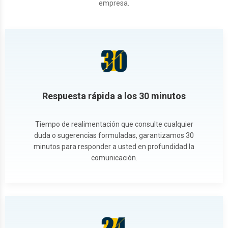
empresa.
Respuesta rápida a los 30 minutos
Tiempo de realimentación que consulte cualquier
duda o sugerencias formuladas, garantizamos 30
minutos para responder a usted en profundidad la
comunicación.