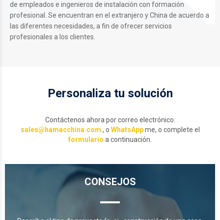
de empleados e ingenieros de instalación con formación
profesional. Se encuentran en el extranjero y China de acuerdo a
las diferentes necesidades, a fin de ofrecer servicios
profesionales a los clientes.
Personaliza tu solución
Contáctenos ahora por correo electrónico:
sales@hamacchina.com
, o
WhatsApp
me, o complete el
formulario
a continuación.
CONSEJOS