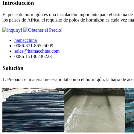
Introducción
El poste de hormigón es una instalación importante para el sistema de
los países de África, el requisito de polos de hormigón es cada vez
hamacchina
0086-371-86525099
sales@hamacchina.com
0086-15136236223
Solución
1. Preparar el material necesario tal como el hormigón, la barra de ace