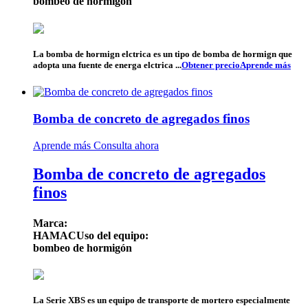
bombeo de hormigón
La bomba de hormign elctrica es un tipo de bomba de hormign que
adopta una fuente de energa elctrica ...
Obtener precio
Aprende más
Bomba de concreto de agregados finos
Aprende más
Consulta ahora
Bomba de concreto de agregados
finos
Marca:
HAMAC
Uso del equipo:
bombeo de hormigón
La Serie XBS es un equipo de transporte de mortero especialmente