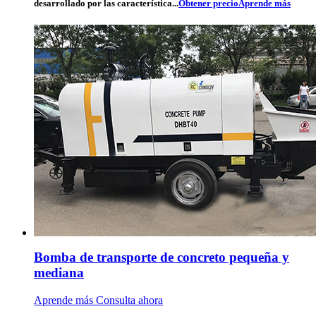
desarrollado por las característica...
Obtener precio
Aprende más
Bomba de transporte de concreto pequeña y
mediana
Aprende más
Consulta ahora