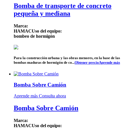
Bomba de transporte de concreto
pequeña y mediana
Marca:
HAMAC
Uso del equipo:
bombeo de hormigón
Para la construcción urbana y las obras menores, en la base de las
bombas maduras de hormigón de co...
Obtener precio
Aprende más
Bomba Sobre Camión
Aprende más
Consulta ahora
Bomba Sobre Camión
Marca:
HAMAC
Uso del equipo: