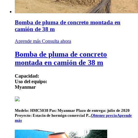
Bomba de pluma de concreto montada en
camión de 38 m
Aprende más
Consulta ahora
Bomba de pluma de concreto
montada en camión de 38 m
Capacidad:
Uso del equipo:
Myanmar
Modelo: HMC5038 Pas: Myanmar Plazo de entrega: julio de 2020
Proyecto: Estacin de hormign comercial P...
Obtener precio
Aprende
más