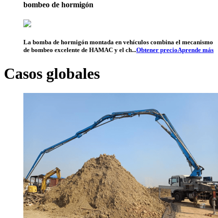
bombeo de hormigón
La bomba de hormigón montada en vehículos combina el mecanismo
de bombeo excelente de HAMAC y el ch...
Obtener precio
Aprende más
Casos globales