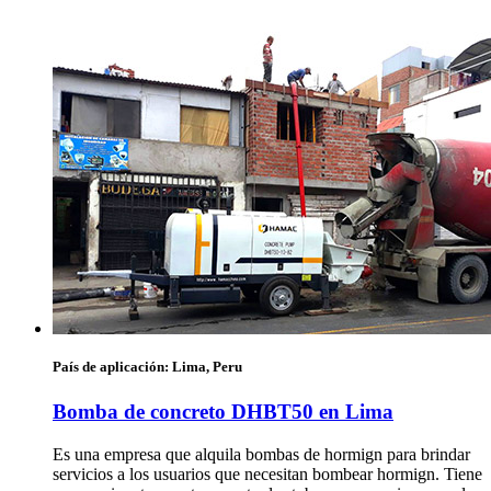
País de aplicación:
Lima, Peru
Bomba de concreto DHBT50 en Lima
Es una empresa que alquila bombas de hormign para brindar
servicios a los usuarios que necesitan bombear hormign. Tiene