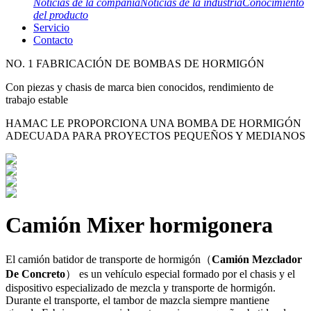
Noticias de la compañía
Noticias de la industria
Conocimiento
del producto
Servicio
Contacto
NO. 1 FABRICACIÓN DE BOMBAS DE HORMIGÓN
Con piezas y chasis de marca bien conocidos, rendimiento de
trabajo estable
HAMAC LE PROPORCIONA UNA BOMBA DE HORMIGÓN
ADECUADA PARA PROYECTOS PEQUEÑOS Y MEDIANOS
Camión Mixer hormigonera
El camión batidor de transporte de hormigón（
Camión Mezclador
De Concreto
） es un vehículo especial formado por el chasis y el
dispositivo especializado de mezcla y transporte de hormigón.
Durante el transporte, el tambor de mazcla siempre mantiene