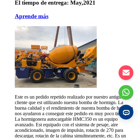
El tiempo de entrega: May,2021
Aprende más
Este es un pedido repetido realizado por nuestro antiguo
cliente que est utilizando nuestra bomba de hormign. La
buena calidad y el rendimiento de nuestra bomba de hormign
nos ayudaron a conseguir este pedido en muy poco tiempo.
La hormigonera autocargable HMC350 es un equipo
avanzado. Est equipado con el sistema de pesaje, aire
acondicionado, imagen de impulsin, rotacin de 270 para
descargar, rotacin de la cabina simultneamente, etc. Es un