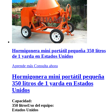
Hormigonera mini portátil pequeña 350 litros
de 1 yarda en Estados Unidos
Aprende más
Consulta ahora
Hormigonera mini portátil pequeña
350 litros de 1 yarda en Estados
Unidos
Capacidad:
350 litros
Uso del equipo:
Estados Unidos