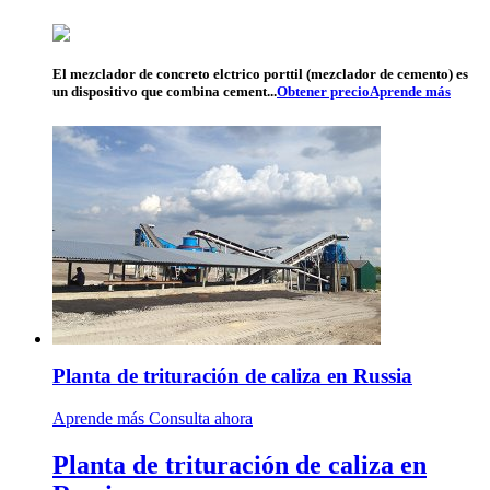
El mezclador de concreto elctrico porttil (mezclador de cemento) es
un dispositivo que combina cement...
Obtener precio
Aprende más
Planta de trituración de caliza en Russia
Aprende más
Consulta ahora
Planta de trituración de caliza en