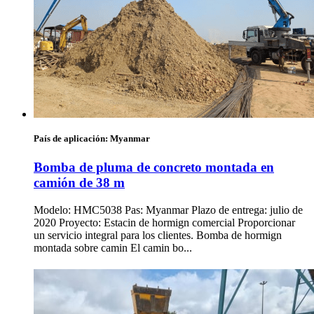
País de aplicación:
Myanmar
Bomba de pluma de concreto montada en
camión de 38 m
Modelo: HMC5038 Pas: Myanmar Plazo de entrega: julio de
2020 Proyecto: Estacin de hormign comercial Proporcionar
un servicio integral para los clientes. Bomba de hormign
montada sobre camin El camin bo...