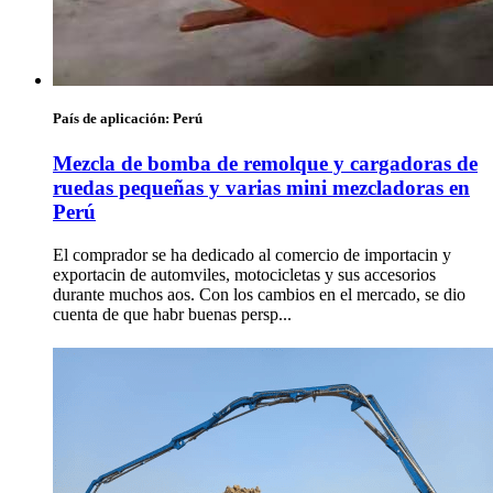
País de aplicación:
Perú
Mezcla de bomba de remolque y cargadoras de
ruedas pequeñas y varias mini mezcladoras en
Perú
El comprador se ha dedicado al comercio de importacin y
exportacin de automviles, motocicletas y sus accesorios
durante muchos aos. Con los cambios en el mercado, se dio
cuenta de que habr buenas persp...