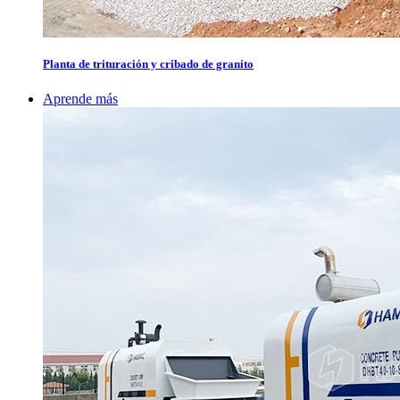
Planta de trituración y cribado de granito
Aprende más