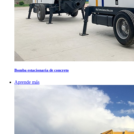
Bomba estacionaria de concreto
Aprende más