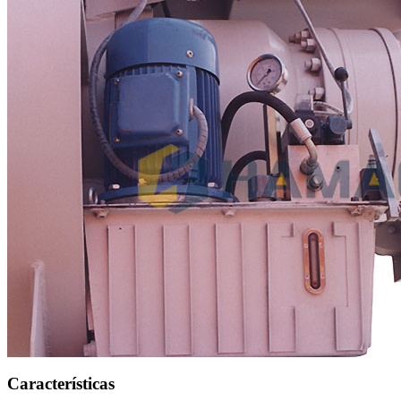
Características