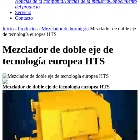
Noticias de la compañía
Noticias de la industria
Conocimiento
del producto
Servicio
Contacto
Inicio
-
Productos
-
Mezclador de hormigón
Mezclador de doble eje
de tecnología europea HTS
Mezclador de doble eje de
tecnología europea HTS
Mezclador de doble eje de tecnología europea HTS