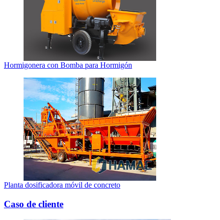
Hormigonera con Bomba para Hormigón
Planta dosificadora móvil de concreto
Caso de cliente