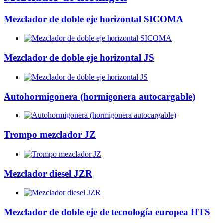
Mezclador de doble eje horizontal SICOMA
Mezclador de doble eje horizontal JS
Autohormigonera (hormigonera autocargable)
Trompo mezclador JZ
Mezclador diesel JZR
Mezclador de doble eje de tecnología europea HTS