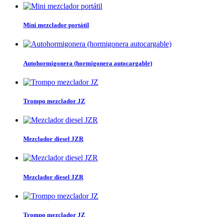
Mini mezclador portátil
Autohormigonera (hormigonera autocargable)
Trompo mezclador JZ
Mezclador diesel JZR
Mezclador diesel JZR
Trompo mezclador JZ