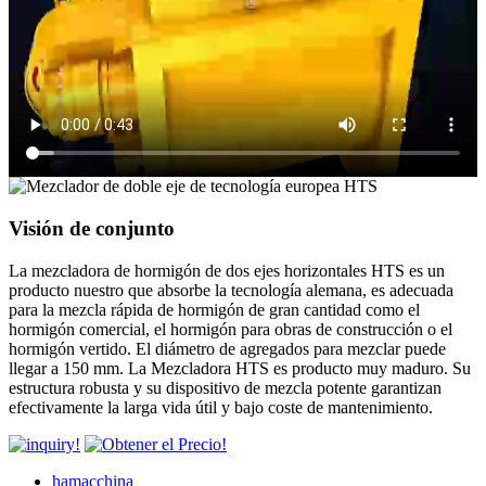
Visión de conjunto
La mezcladora de hormigón de dos ejes horizontales HTS es un
producto nuestro que absorbe la tecnología alemana, es adecuada
para la mezcla rápida de hormigón de gran cantidad como el
hormigón comercial, el hormigón para obras de construcción o el
hormigón vertido. El diámetro de agregados para mezclar puede
llegar a 150 mm. La Mezcladora HTS es producto muy maduro. Su
estructura robusta y su dispositivo de mezcla potente garantizan
efectivamente la larga vida útil y bajo coste de mantenimiento.
hamacchina