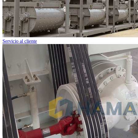
Servicio al cliente