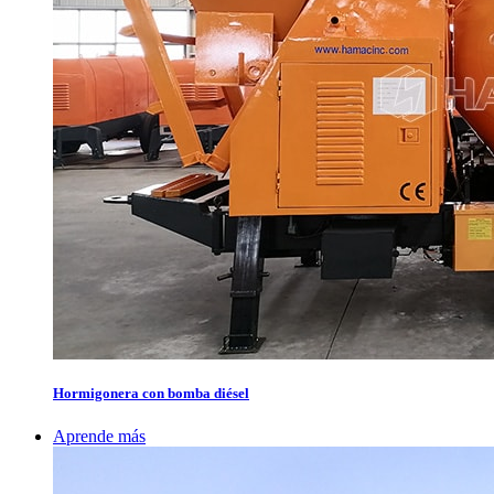
Hormigonera con bomba diésel
Aprende más