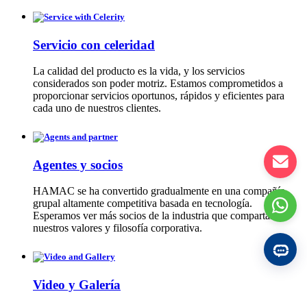
Servicio con celeridad
La calidad del producto es la vida, y los servicios
considerados son poder motriz. Estamos comprometidos a
proporcionar servicios oportunos, rápidos y eficientes para
cada uno de nuestros clientes.
Agentes y socios
HAMAC se ha convertido gradualmente en una compañía
grupal altamente competitiva basada en tecnología.
Esperamos ver más socios de la industria que compartan
nuestros valores y filosofía corporativa.
Video y Galería