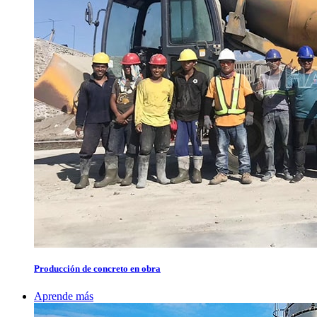
Producción de concreto en obra
Aprende más