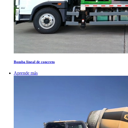
Bomba lineal de concreto
Aprende más