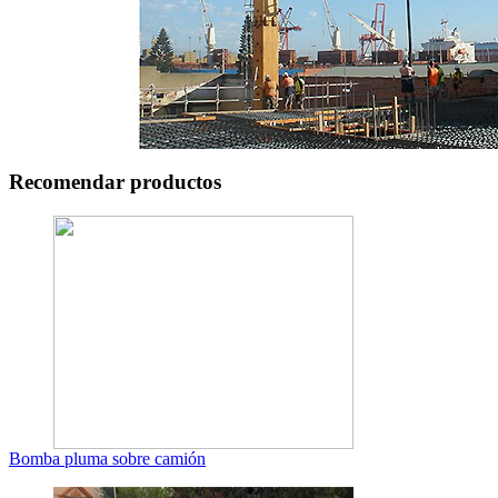
Recomendar productos
Bomba pluma sobre camión