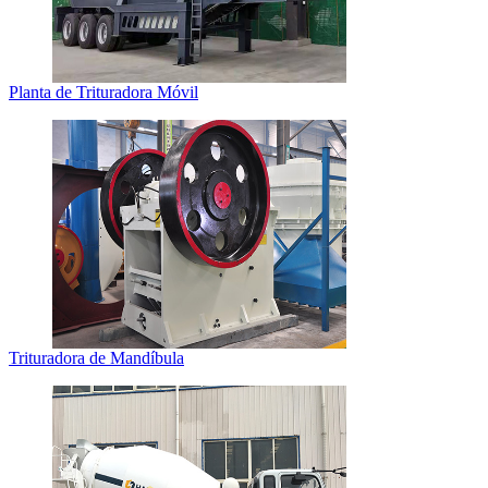
Planta de Trituradora Móvil
Trituradora de Mandíbula