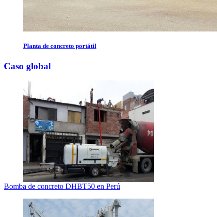
Planta de concreto portátil
Caso global
Bomba de concreto DHBT50 en Perú