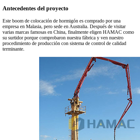
Antecedentes del proyecto
Este boom de colocación de hormigón es comprado por una
empresa en Malasia, pero sede en Australia. Después de visitar
varias marcas famosas en China, finalmente eligen HAMAC como
su surtidor porque comprobaron nuestra fábrica y ven nuestro
procedimiento de producción con sistema de control de calidad
terminante.