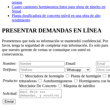
orugas
Cuatro camiones hormigonera listos para obras de túneles en
Nepal
Planta dosificadora de concreto móvil en una obra de alto
rendimiento
PRESENTAR DEMANDAS EN LÍNEA
Prometemos que toda su información se mantendrá confidencial. Por
favor, tenga la seguridad de completar esta información. Es solo para
que nuestro gerente de ventas se comunique con usted en
consecuencia.
Nombre:
Email:
Teléfono:
Mezcladora de hormigón
Planta de hormigón
B
Producto:
trituradoras
Autohormigoneras
Hormigonera con 
Mezclador De Concreto
Máquina de ladrillos
Solicitud: