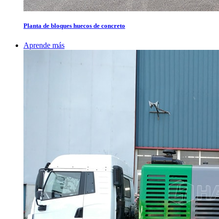
Planta de bloques huecos de concreto
Aprende más