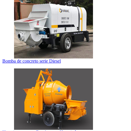
Bomba de concreto serie Diesel