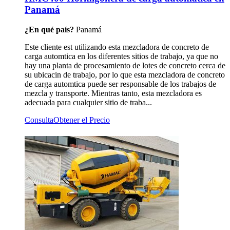
Panamá
¿En qué país?
Panamá
Este cliente est utilizando esta mezcladora de concreto de
carga automtica en los diferentes sitios de trabajo, ya que no
hay una planta de procesamiento de lotes de concreto cerca de
su ubicacin de trabajo, por lo que esta mezcladora de concreto
de carga automtica puede ser responsable de los trabajos de
mezcla y transporte. Mientras tanto, esta mezcladora es
adecuada para cualquier sitio de traba...
Consulta
Obtener el Precio