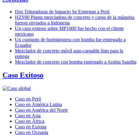
Dos Trituradoras de Impacto Se Entregan a Perú
HZS90 Planta mezcladora de concreto y carga de la máquina
fueron enviados a Indonesia
Un caso exitoso sobre MP1000 fue hecho con el cliente
mexicano
Un conjunto de hormigonera con bomba fue entregado a
Ecuador
Mezclador de concreto móvil auto-cargable listo para la
entrega
Mezclador de concreto con bomba entregado a Arabia Saudita
Caso Exitoso
Caso en Perú
Caso en América Latina
Caso en América del Norte
Caso en Asia
Caso en África
Caso en Europa
Caso en Oceanía