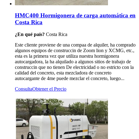
HMC400 Hormigonera de carga automática en
Costa Rica
¿En qué país?
Costa Rica
Este cliente proviene de una compaa de alquiler, ha comprado
algunos equipos de construccin de Zoom lion y XCMG, etc.,
esta es la primera vez que utiliza nuestra hormigonera
autocargadora, la ha alquilado a algunos sitios de trabajo de
construccin que no tienen De electricidad o no estricto con la
calidad del concreto, esta mezcladora de concreto
autocargante de 4me puede mezclar el concreto, luego...
Consulta
Obtener el Precio