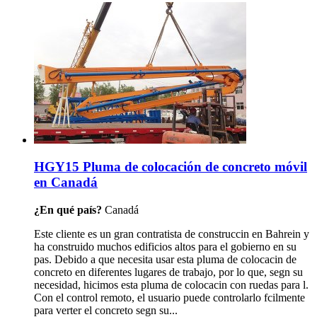
HGY15 Pluma de colocación de concreto móvil
en Canadá
¿En qué país?
Canadá
Este cliente es un gran contratista de construccin en Bahrein y
ha construido muchos edificios altos para el gobierno en su
pas. Debido a que necesita usar esta pluma de colocacin de
concreto en diferentes lugares de trabajo, por lo que, segn su
necesidad, hicimos esta pluma de colocacin con ruedas para l.
Con el control remoto, el usuario puede controlarlo fcilmente
para verter el concreto segn su...