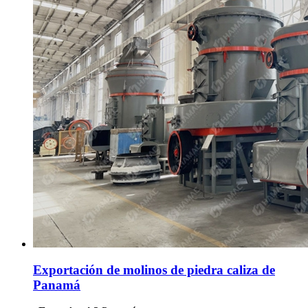
Exportación de molinos de piedra caliza de
Panamá