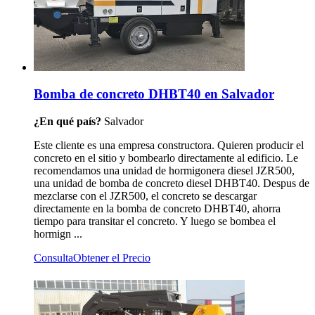
Bomba de concreto DHBT40 en Salvador
¿En qué país?
Salvador
Este cliente es una empresa constructora. Quieren producir el
concreto en el sitio y bombearlo directamente al edificio. Le
recomendamos una unidad de hormigonera diesel JZR500,
una unidad de bomba de concreto diesel DHBT40. Despus de
mezclarse con el JZR500, el concreto se descargar
directamente en la bomba de concreto DHBT40, ahorra
tiempo para transitar el concreto. Y luego se bombea el
hormign ...
Consulta
Obtener el Precio