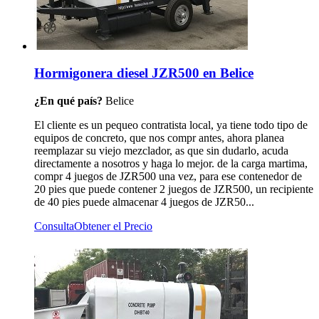
Hormigonera diesel JZR500 en Belice
¿En qué país?
Belice
El cliente es un pequeo contratista local, ya tiene todo tipo de
equipos de concreto, que nos compr antes, ahora planea
reemplazar su viejo mezclador, as que sin dudarlo, acuda
directamente a nosotros y haga lo mejor. de la carga martima,
compr 4 juegos de JZR500 una vez, para ese contenedor de
20 pies que puede contener 2 juegos de JZR500, un recipiente
de 40 pies puede almacenar 4 juegos de JZR50...
Consulta
Obtener el Precio