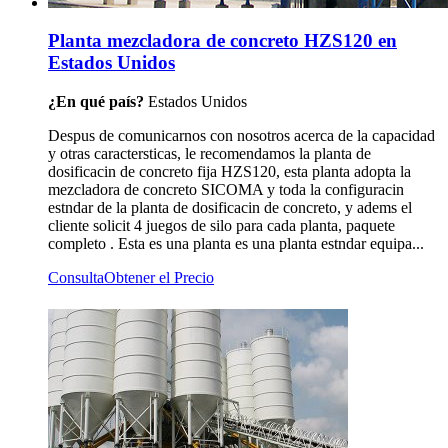
Planta mezcladora de concreto HZS120 en
Estados Unidos
¿En qué país?
Estados Unidos
Despus de comunicarnos con nosotros acerca de la capacidad
y otras caractersticas, le recomendamos la planta de
dosificacin de concreto fija HZS120, esta planta adopta la
mezcladora de concreto SICOMA y toda la configuracin
estndar de la planta de dosificacin de concreto, y adems el
cliente solicit 4 juegos de silo para cada planta, paquete
completo . Esta es una planta es una planta estndar equipa...
Consulta
Obtener el Precio