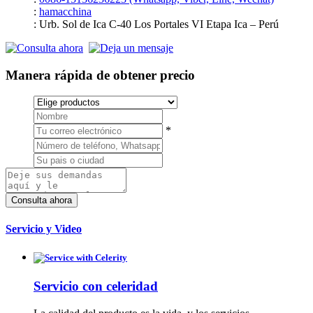
:
hamacchina
: Urb. Sol de Ica C-40 Los Portales VI Etapa Ica – Perú
Manera rápida de obtener precio
*
Servicio y Video
Servicio con celeridad