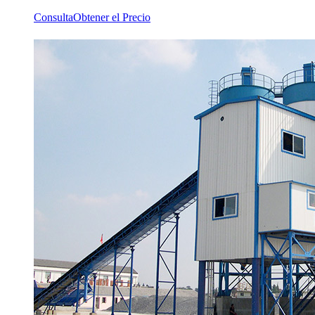
Consulta
Obtener el Precio