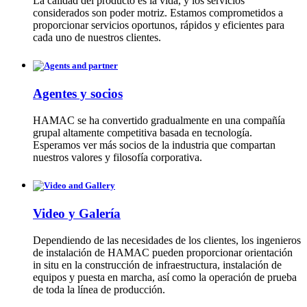
La calidad del producto es la vida, y los servicios
considerados son poder motriz. Estamos comprometidos a
proporcionar servicios oportunos, rápidos y eficientes para
cada uno de nuestros clientes.
Agentes y socios
HAMAC se ha convertido gradualmente en una compañía
grupal altamente competitiva basada en tecnología.
Esperamos ver más socios de la industria que compartan
nuestros valores y filosofía corporativa.
Video y Galería
Dependiendo de las necesidades de los clientes, los ingenieros
de instalación de HAMAC pueden proporcionar orientación
in situ en la construcción de infraestructura, instalación de
equipos y puesta en marcha, así como la operación de prueba
de toda la línea de producción.