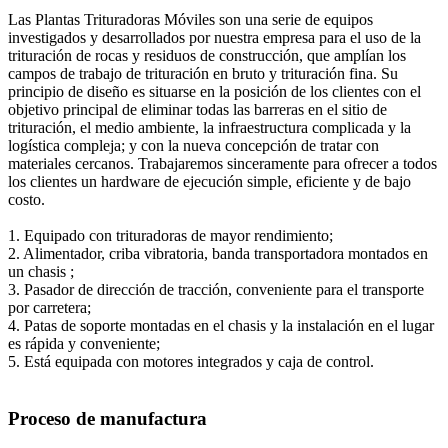
Las Plantas Trituradoras Móviles son una serie de equipos
investigados y desarrollados por nuestra empresa para el uso de la
trituración de rocas y residuos de construcción, que amplían los
campos de trabajo de trituración en bruto y trituración fina. Su
principio de diseño es situarse en la posición de los clientes con el
objetivo principal de eliminar todas las barreras en el sitio de
trituración, el medio ambiente, la infraestructura complicada y la
logística compleja; y con la nueva concepción de tratar con
materiales cercanos. Trabajaremos sinceramente para ofrecer a todos
los clientes un hardware de ejecución simple, eficiente y de bajo
costo.
1. Equipado con trituradoras de mayor rendimiento;
2. Alimentador, criba vibratoria, banda transportadora montados en
un chasis ;
3. Pasador de dirección de tracción, conveniente para el transporte
por carretera;
4. Patas de soporte montadas en el chasis y la instalación en el lugar
es rápida y conveniente;
5. Está equipada con motores integrados y caja de control.
Proceso de manufactura