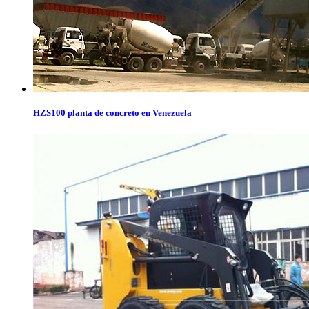
HZS100 planta de concreto en Venezuela