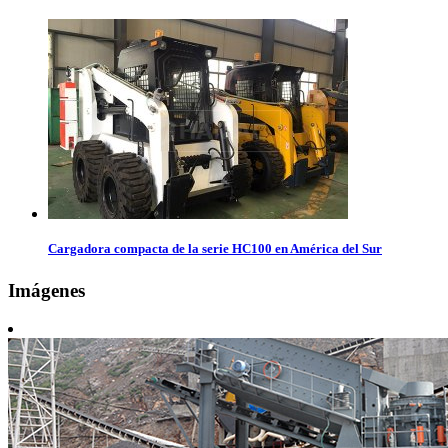
Cargadora compacta de la serie HC100 en América del Sur
Imágenes