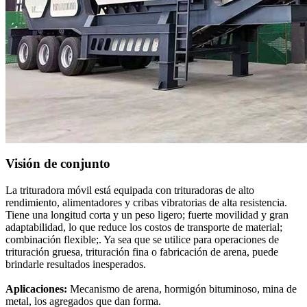
Visión de conjunto
La trituradora móvil está equipada con trituradoras de alto
rendimiento, alimentadores y cribas vibratorias de alta resistencia.
Tiene una longitud corta y un peso ligero; fuerte movilidad y gran
adaptabilidad, lo que reduce los costos de transporte de material;
combinación flexible;. Ya sea que se utilice para operaciones de
trituración gruesa, trituración fina o fabricación de arena, puede
brindarle resultados inesperados.
Aplicaciones:
Mecanismo de arena, hormigón bituminoso, mina de
metal, los agregados que dan forma.