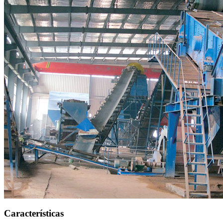
Características