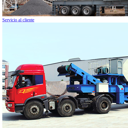
Servicio al cliente