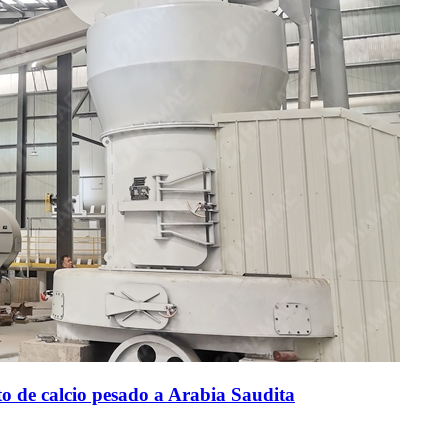
o de calcio pesado a Arabia Saudita