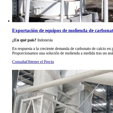
Exportación de equipos de molienda de carbonato
¿En qué país?
Indonesia
En respuesta a la creciente demanda de carbonato de calcio en 
Proporcionamos una solución de molienda a medida tras un anális
Consulta
Obtener el Precio