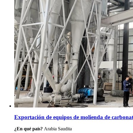
Exportación de equipos de molienda de carbonat
¿En qué país?
Arabia Saudita